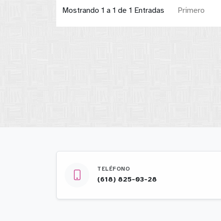
Mostrando 1 a 1 de 1 Entradas
Primero
TELÉFONO
(618) 825-03-28