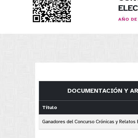
ELE
AÑO DE
DOCUMENTACIÓN Y AR
Título
Ganadores del Concurso Crónicas y Relatos