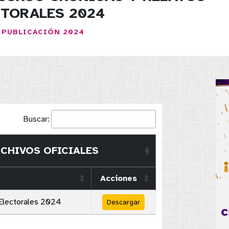
CTORALES 2024
 PUBLICACIÓN 2024
Buscar:
CHIVOS OFICIALES
Acciones
 Electorales 2024
Descargar